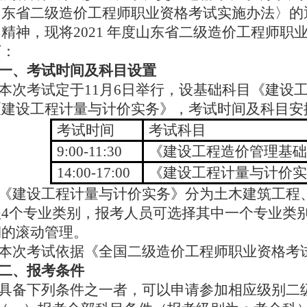
东省二级造价工程师职业资格考试实施办法〉的通
精神，现将2021 年度山东省二级造价工程师
下：
一、考试时间及科目设置
本次考试定于11月6日举行，设基础科目《建设
《建设工程计量与计价实务》，考试时间及科目安
考试时间
考试科目
9:00-11:30
《建设工程造价管理基础
14:00-17:00
《建设工程计量与计价实
《建设工程计量与计价实务》分为土木建筑工程
程4个专业类别，报考人员可选择其中一个专业类
期的滚动管理。
本次考试依据《全国二级造价工程师职业资格考试
二、报考条件
具备下列条件之一者，可以申请参加相应级别二