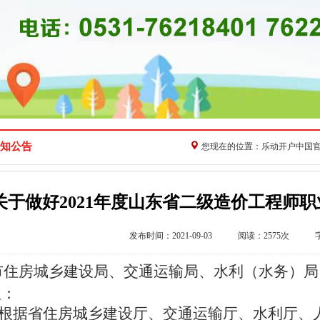
知公告
您现在的位置：
乐动开户中国
关于做好2021年度山东省二级造价工程师
发布时间：2021-09-03 阅读：2575次 
市住房城乡建设局、交通运输局、水利（水务）局
位：
根据省住房城乡建设厅、交通运输厅、水利厅、