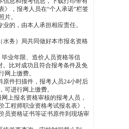
本信息和报考信息，下载打印带有
表》，报考人员在“个人承诺”栏签
照片。
专业的，由本人承担相应责任。
（水务）局共同做好本市报名资格
、毕业年限、造价人员资格等信
比对。比对成功且符合报考条件及免
行网上缴费。
原件扫描件，报考人员24小时后
，可进行网上缴费。
级网上报名资格审核的报考人员，
价工程师职业资格考试报名表》、
价员资格证书等证书原件到现场审