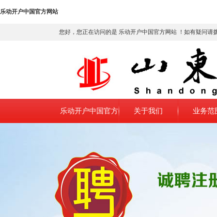
乐动开户中国官方网站
您好，您正在访问的是 乐动开户中国官方网站 ！如有疑问请
乐动开户中国官方
关于我们
业务范
网站