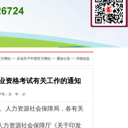
官方网站
>>
乐动开户中国官方网站
>>
通知公告
>> 详细信息
职业资格考试有关工作的通知
字号：
大
中
小
、人力资源社会保障局，各有关
人力资源社会保障厅《关于印发