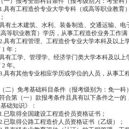
（一）报考全部科目条件（报考级别为：考全科
1.具有工程造价专业大学专科（或高等职业教育
年；
具有土木建筑、水利、装备制造、交通运输、电
高等职业教育）学历，从事工程造价业务工作满 3
2.具有工程管理、工程造价专业大学本科及以上
 1 年；
具有工学、管理学、经济学门类大学本科及以上
 2 年。
3.具有其他专业相应学历或学位的人员，从事工
。
（二）免考基础科目条件（报考级别为：免一科
符合第（一）款报考条件且具有以下条件之一的
理基础知识》：
1.已取得全国建设工程造价员资格证书；
2.已取得公路工程造价人员资格证书（乙级）；