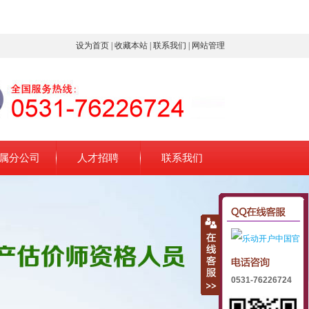
设为首页
|
收藏本站
|
联系我们
|
网站管理
属分公司
人才招聘
联系我们
0531-76226724