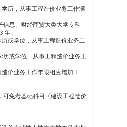
）
）学历，从事工程造价业务工作满
子信息、财经商贸大类大学专科
 年。
学历或学
位，从事工程造价业务工
学历或学位，从事工程造价业务工
程造价业
务工作年限相应增加 1
）
，可免考基础科目《建设工程造价