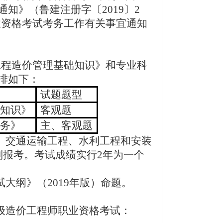
知》（鲁建注册字〔2019〕2
职业资格考试考务工作有关事宜通知
工程造价管理基础知识》和专业科
排如下：
试题题型
知识》
客观题
务》
主、客观题
、交通运输工程、水利工程和安装
别报考。考试成绩实行2年为一个
大纲》（2019年版）命题。
级造价工程师职业资格考试：