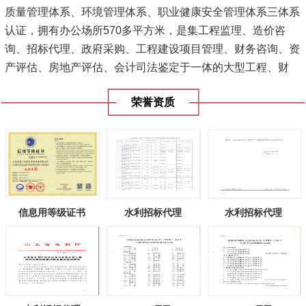
质量管理体系、环境管理体系、职业健康安全管理体系三体系
认证，拥有办公场所570多平方米，是集工程监理、造价咨
询、招标代理、政府采购、工程建设项目管理、财务咨询、资
产评估、房地产评估、会计司法鉴定于一体的大型工程、财
务、司法鉴定类服务性企业。
荣誉资质
乐动开户中国官方网站 成立于1998年，注册资金300万元，
拥有工程建设监理资质、...
[查看详情]
信息用等级证书
水利招标代理
水利招标代理