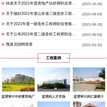
转发关于2021年度房地产估价师职业资格考试考务工作有关问题的通知
[2021-10-26]
关于做好2021年度山东省二级造价工程师职业资格考试有关工作的通知
[2021-09-03]
关于2021年度一级造价工程师职业资格考试考务工作有关问题的通知
[2021-08-19]
关于公布2021年度二级造价工程师职业资格考试时间的通知
[2021-06-03]
预算员招聘简章
[2021-03-31]
工程案例
监理审计中的莱芜电厂
监理的人才市场
监理审计的汇源果汁
宿舍