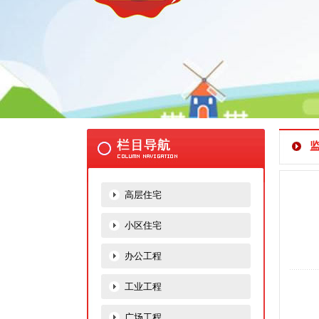
高层住宅
小区住宅
办公工程
工业工程
广场工程