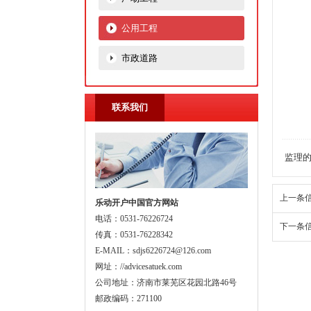
公用工程
市政道路
联系我们
监理的
上一条
乐动开户中国官方网站
电话：0531-76226724
下一条
传真：0531-76228342
E-MAIL：sdjs6226724@126.com
网址：//advicesatuek.com
公司地址：济南市莱芜区花园北路46号
邮政编码：271100