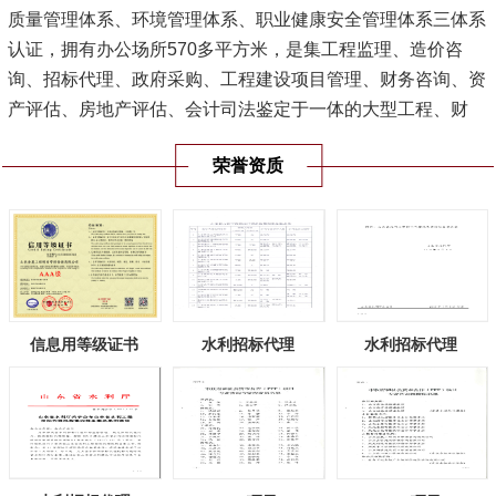
质量管理体系、环境管理体系、职业健康安全管理体系三体系
认证，拥有办公场所570多平方米，是集工程监理、造价咨
询、招标代理、政府采购、工程建设项目管理、财务咨询、资
产评估、房地产评估、会计司法鉴定于一体的大型工程、财
务、司法鉴定类服务性企业。
荣誉资质
乐动开户中国官方网站 成立于1998年，注册资金300万元，
拥有工程建设监理资质、...
[查看详情]
信息用等级证书
水利招标代理
水利招标代理