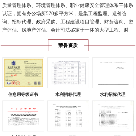
质量管理体系、环境管理体系、职业健康安全管理体系三体系
认证，拥有办公场所570多平方米，是集工程监理、造价咨
询、招标代理、政府采购、工程建设项目管理、财务咨询、资
产评估、房地产评估、会计司法鉴定于一体的大型工程、财
务、司法鉴定类服务性企业。
荣誉资质
乐动开户中国官方网站 成立于1998年，注册资金300万元，
拥有工程建设监理资质、...
[查看详情]
信息用等级证书
水利招标代理
水利招标代理