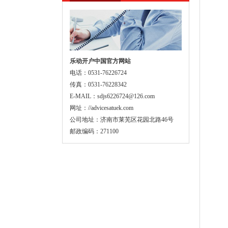
乐动开户中国官方网站
电话：0531-76226724
传真：0531-76228342
E-MAIL：sdjs6226724@126.com
网址：//advicesatuek.com
公司地址：济南市莱芜区花园北路46号
邮政编码：271100