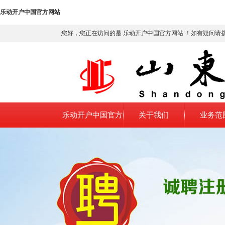
乐动开户中国官方网站
您好，您正在访问的是 乐动开户中国官方网站 ！如有疑问请
乐动开户中国官方
关于我们
业务范
网站