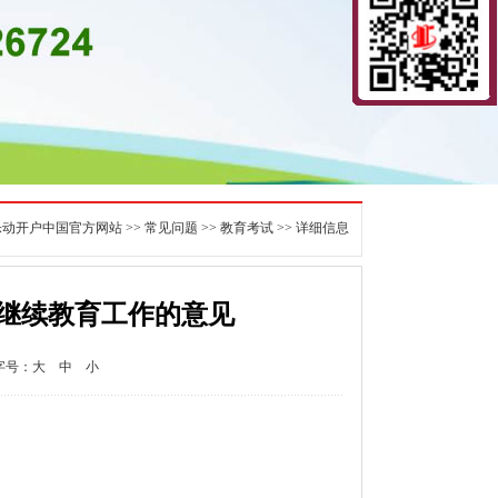
乐动开户中国官方网站
>>
常见问题
>>
教育考试
>> 详细信息
继续教育工作的意见
字号：
大
中
小