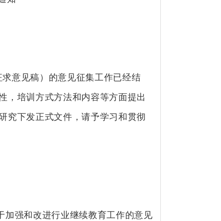
征求意见稿）的意见征集工作已经结
性，培训方式方法和内容等方面提出
研究下发正式文件，请予学习和贯彻
于加强和改进行业继续教育工作的意见