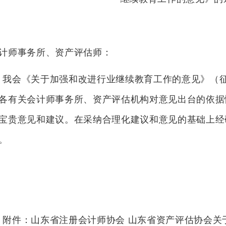
计师事务所、资产评估师：
我会《关于加强和改进行业继续教育工作的意见》（
各有关会计师事务所、资产评估机构对意见出台的依据
宝贵意见和建议。在采纳合理化建议和意见的基础上经
。
附件：山东省注册会计师协会 山东省资产评估协会关