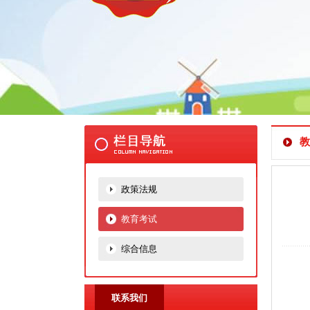
教
政策法规
教育考试
综合信息
山
联系我们