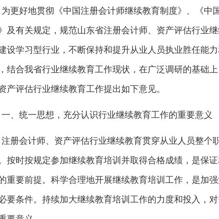
为更好地贯彻《中国注册会计师继续教育制度》、《中
》及有关规定，规范山东省注册会计师、资产评估行业继
建设学习型行业，不断保持和提升从业人员执业胜任能力
，结合我省行业继续教育工作现状，在广泛调研的基础上
资产评估行业继续教育工作提出如下意见。
一、统一思想，充分认识行业继续教育工作的重要意义
注册会计师、资产评估行业继续教育贯穿从业人员整个
。按时按规定参加继续教育培训并取得合格成绩，是保证
的重要前提。科学合理地开展继续教育培训工作，是加强
必要条件。持续加大继续教育培训工作的力度和投入，对