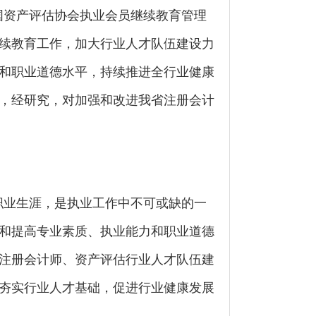
国资产评估协会执业会员继续教育管理
续教育工作，加大行业人才队伍建设力
和职业道德水平，持续推进全行业健康
，经研究，对加强和改进我省注册会计
职业生涯，是执业工作中不可或缺的一
和提高专业素质、执业能力和职业道德
注册会计师、资产评估行业人才队伍建
夯实行业人才基础，促进行业健康发展