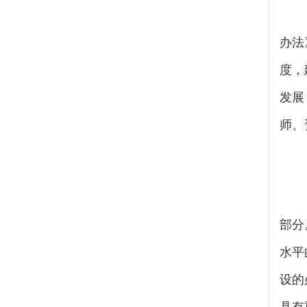
办法
度，
发展
师、
部分
水平
设的