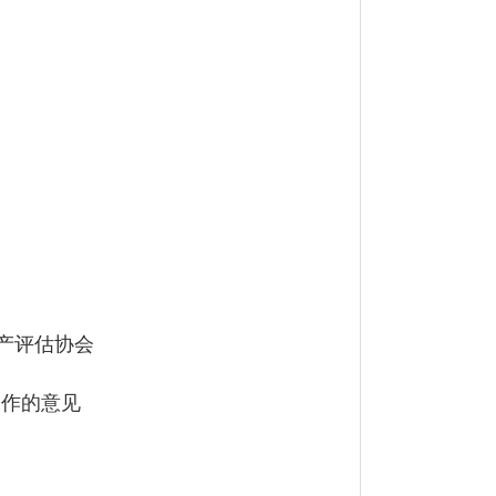
产评估协会
工作的意见