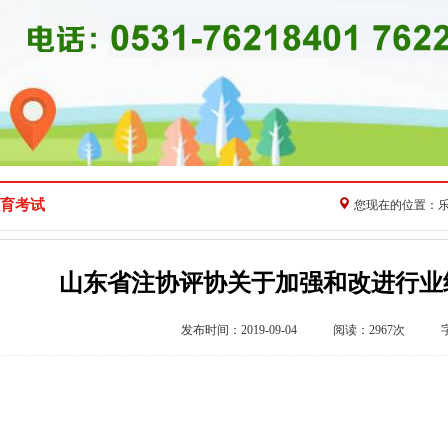
育考试
您现在的位置：
山东省注协评协关于加强和改进行业
发布时间：2019-09-04 阅读：2967次 
东省注册会计师协会
山东省资产评估协会