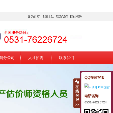
设为首页
|
收藏本站
|
联系我们
|
网站管理
属分公司
人才招聘
联系我们
0531-76226724