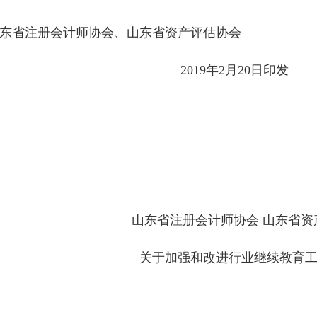
东省注册会计师协会、山东省资产评估协会
2019
年
2
月
20
日印发
山东省注册会计师协会 山东省资
关于加强和改进行业继续教育