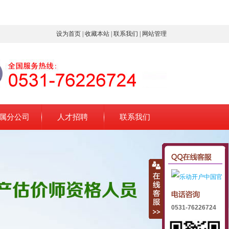
设为首页
|
收藏本站
|
联系我们
|
网站管理
属分公司
人才招聘
联系我们
0531-76226724