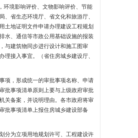
，环境影响评价、文物影响评价、节能
局、省生态环境厅、省文化和旅游厅、
用土地证明文件申请办理建设工程规划
排水、通信等市政公用基础设施的报装
，与建筑物同步进行设计和施工图审
办理接入事宜。（省住房城乡建设厅、
事项，形成统一的审批事项名称、申请
审批事项清单原则上要与上级政府审批
机关备案，并说明理由。各市政府将审
审批事项清单上报住房城乡建设部备
划分为立项用地规划许可、工程建设许