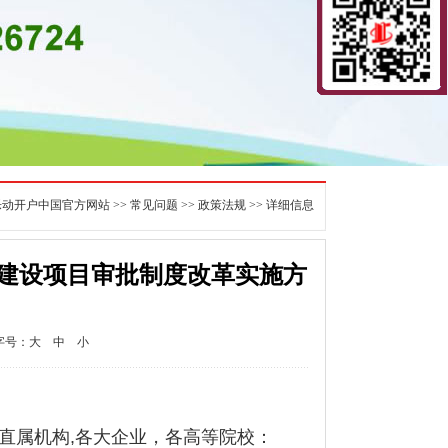
乐动开户中国官方网站
>>
常见问题
>>
政策法规
>> 详细信息
建设项目审批制度改革实施方
字号：
大
中
小
直属机构
,
各大企业，各高等院校：