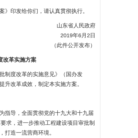
案》印发给你们，请认真贯彻执行。
山东省人民政府
2019
年
6
月
2
日
（此件公开发布）
度改革实施方案
批制度改革的实施意见》（国办发
提升改革成效，制定本实施方案。
为指导，全面贯彻党的十九大和十九届
革要求，进一步推动工程建设项目审批制
，打造一流营商环境。