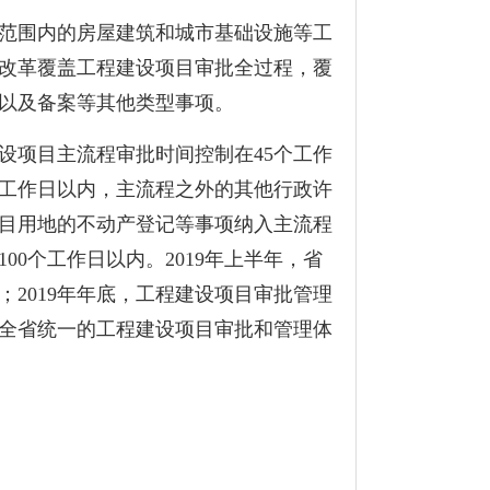
范围内的房屋建筑和城市基础设施等工
改革覆盖工程建设项目审批全过程，覆
以及备案等其他类型事项。
设项目主流程审批时间控制在
45
个工作
工作日以内，主流程之外的其他行政许
目用地的不动产登记等事项纳入主流程
100
个工作日以内。
2019
年上半年，省
；
2019
年年底，工程建设项目审批管理
全省统一的工程建设项目审批和管理体