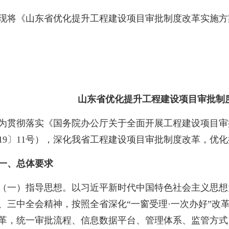
《山东省优化提升工程建设项目审批制度改革实施方
山东省优化提升工程建设项目审批制
彻落实《国务院办公厅关于全面开展工程建设项目审
19
〕
11
号），深化我省工程建设项目审批制度改革，优化
、总体要求
）指导思想。以习近平新时代中国特色社会主义思想
、三中全会精神，按照全省深化
“
一窗受理
·
一次办好
”
改
革，统一审批流程、信息数据平台、管理体系、监管方式