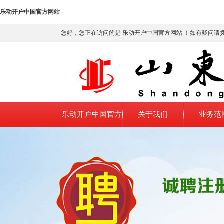
乐动开户中国官方网站
您好，您正在访问的是 乐动开户中国官方网站 ！如有疑问请
乐动开户中国官方
关于我们
业务范
网站