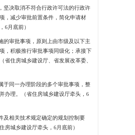
，坚决取消不符合行政许可法的行政许
项，减少审批前置条件，简化申请材
，
6
月底前）
施的审批事项，原则上由市级及以下主
项，积极推行审批事项同级化；承接下
（省住房城乡建设厅、省发展改革委、
属于同一办理阶段的多个审批事项，整
并办理。（省住房城乡建设厅牵头，
6
件及相关技术规定确定的规划控制要
住房城乡建设厅牵头，
6
月底前）