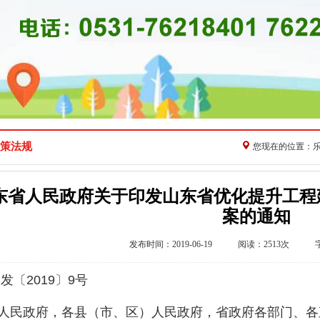
策法规
您现在的位置：
东省人民政府关于印发山东省优化提升工程
案的通知
发布时间：2019-06-19 阅读：2513次 
政发〔
2019
〕
9
号
人民政府，各县（市、区）人民政府，省政府各部门、各