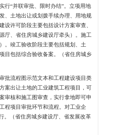
实行
“
并联审批、限时办结
”
。立项用地
发、土地出让或划拨手续办理、用地规
建设许可阶段主要包括设计方案审查、
源厅、省住房城乡建设厅牵头）。施工
）。竣工验收阶段主要包括规划、土
项目包括综合验收备案。（省住房城乡
审批流程图示范文本和工程建设项目类
方案出让土地的工业建筑工程项目，可
案审核和施工图审查，实行拿地即可申
工程项目审批环节和流程。对工业企
行。（省住房城乡建设厅、省发展改革